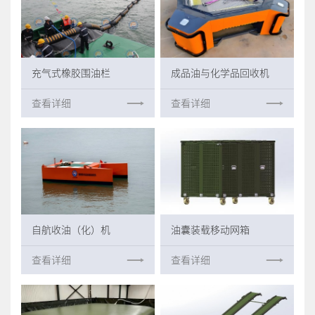
充气式橡胶围油栏
成品油与化学品回收机
查看详细
查看详细
自航收油（化）机
油囊装载移动网箱
查看详细
查看详细