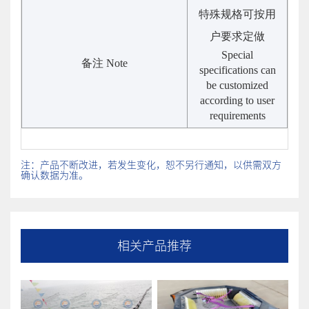
特殊规格可按用
户要求定做
Special
备注
Note
specifications can
be customized
according to user
requirements
注：产品不断改进，若发生变化，恕不另行通知，以供需双方
确认数据为准。
相关产品推荐